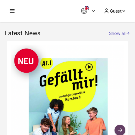
Guest
Latest News
Show all